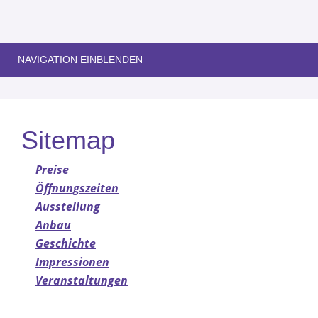
NAVIGATION EINBLENDEN
Sitemap
Preise
Öffnungszeiten
Ausstellung
Anbau
Geschichte
Impressionen
Veranstaltungen